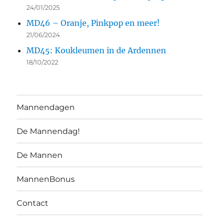
24/01/2025
MD46 – Oranje, Pinkpop en meer!
21/06/2024
MD45: Koukleumen in de Ardennen
18/10/2022
Mannendagen
De Mannendag!
De Mannen
MannenBonus
Contact