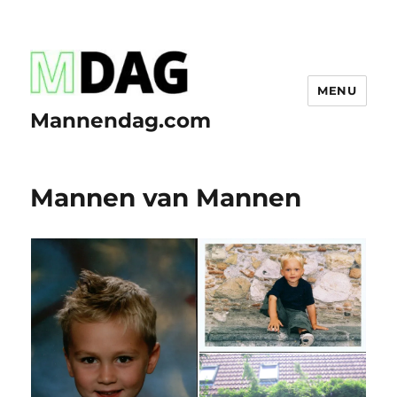
MENU
Mannendag.com
Mannen van Mannen