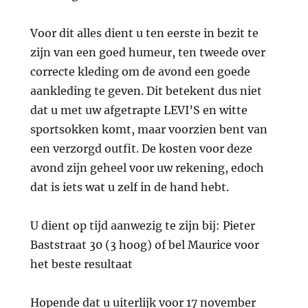
Voor dit alles dient u ten eerste in bezit te
zijn van een goed humeur, ten tweede over
correcte kleding om de avond een goede
aankleding te geven. Dit betekent dus niet
dat u met uw afgetrapte LEVI’S en witte
sportsokken komt, maar voorzien bent van
een verzorgd outfit. De kosten voor deze
avond zijn geheel voor uw rekening, edoch
dat is iets wat u zelf in de hand hebt.
U dient op tijd aanwezig te zijn bij: Pieter
Baststraat 30 (3 hoog) of bel Maurice voor
het beste resultaat
Hopende dat u uiterlijk voor 17 november