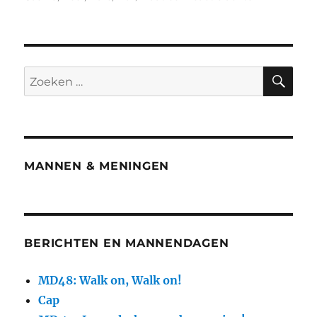
MANNEN & MENINGEN
BERICHTEN EN MANNENDAGEN
MD48: Walk on, Walk on!
Cap