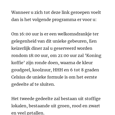
Wanneer u zich tot deze link geroepen voelt
dan is het volgende programma er voor u:
Om 16:00 uur is er een welkomsdrankje ter
gelegenheid van dit unieke gebeuren, Een
keizerlijk diner zal u geserveerd worden
rondom 18:00 uur, om 21:00 uur zal ‘Koning
koffie’ zijn ronde doen, waarna de kleur
goudgeel, koolzuur, HHH en 6 tot 8 graden
Celsius de unieke formule is om het eerste
gedeelte af te sluiten.
Het tweede gedeelte zal bestaan uit stoffige
lokalen, bestaande uit groen, rood en zwart
en veel getallen.