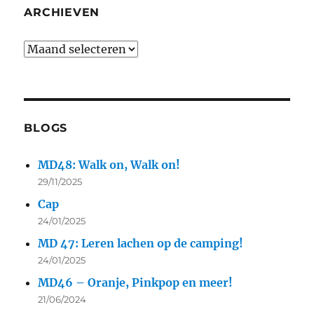
ARCHIEVEN
BLOGS
MD48: Walk on, Walk on!
29/11/2025
Cap
24/01/2025
MD 47: Leren lachen op de camping!
24/01/2025
MD46 – Oranje, Pinkpop en meer!
21/06/2024