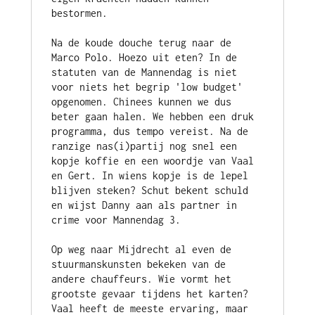
bestormen.
Na de koude douche terug naar de 
Marco Polo. Hoezo uit eten? In de 
statuten van de Mannendag is niet 
voor niets het begrip 'low budget' 
opgenomen. Chinees kunnen we dus 
beter gaan halen. We hebben een druk 
programma, dus tempo vereist. Na de 
ranzige nas(i)partij nog snel een 
kopje koffie en een woordje van Vaal 
en Gert. In wiens kopje is de lepel 
blijven steken? Schut bekent schuld 
en wijst Danny aan als partner in 
crime voor Mannendag 3.
Op weg naar Mijdrecht al even de 
stuurmanskunsten bekeken van de 
andere chauffeurs. Wie vormt het 
grootste gevaar tijdens het karten? 
Vaal heeft de meeste ervaring, maar 