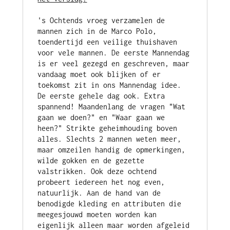
's Ochtends vroeg verzamelen de 
mannen zich in de Marco Polo, 
toendertijd een veilige thuishaven 
voor vele mannen. De eerste Mannendag 
is er veel gezegd en geschreven, maar 
vandaag moet ook blijken of er 
toekomst zit in ons Mannendag idee. 
De eerste gehele dag ook. Extra 
spannend! Maandenlang de vragen "Wat 
gaan we doen?" en "Waar gaan we 
heen?" Strikte geheimhouding boven 
alles. Slechts 2 mannen weten meer, 
maar omzeilen handig de opmerkingen, 
wilde gokken en de gezette 
valstrikken. Ook deze ochtend 
probeert iedereen het nog even, 
natuurlijk. Aan de hand van de 
benodigde kleding en attributen die 
meegesjouwd moeten worden kan 
eigenlijk alleen maar worden afgeleid 