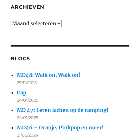
ARCHIEVEN
BLOGS
MD48: Walk on, Walk on!
29/11/2025
Cap
24/01/2025
MD 47: Leren lachen op de camping!
24/01/2025
MD46 – Oranje, Pinkpop en meer!
21/06/2024