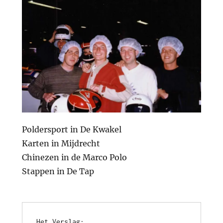
Poldersport in De Kwakel
Karten in Mijdrecht
Chinezen in de Marco Polo
Stappen in De Tap
Het Verslag: