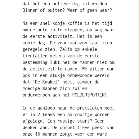
dat het een actieve dag zal worden. 
Binnen of buiten? Weer of geen weer?
Na een snel kopje koffie is het tijd 
om de auto in te stappen, op weg naar 
de eerste activiteit. Het is een 
mooie dag. De voorjaarszon laat zich 
geregeld zien. Zelfs op enkele 
tientallen meters van de eerste 
bestemming lukt het de mannen niet om 
de activiteit te raden. We zitten dan 
ook in een stukje onbewoonde wereld 
dat 'De Kwakel' heet, alwaar de 
moedige mannen zich zullen 
onderwerpen aan het POLDERSPORTEN!
In de aanloop naar de prutsloten moet 
er in 2 teams een parcourtje worden 
afgelegd. Een rustige start? Geen 
denken aan. De competitieve geest van 
onze 16 mannen zorgt voor een ware 