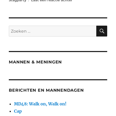
MANNEN & MENINGEN
BERICHTEN EN MANNENDAGEN
MD48: Walk on, Walk on!
Cap