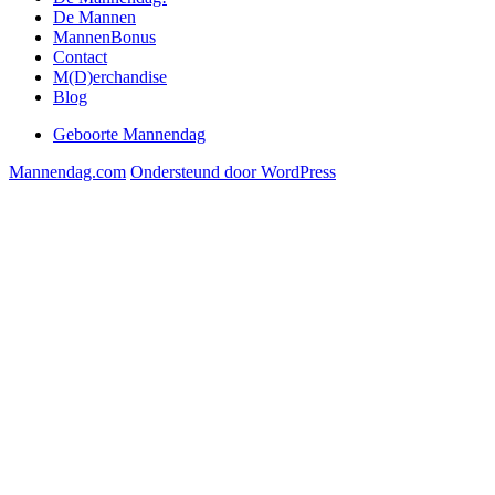
De Mannen
MannenBonus
Contact
M(D)erchandise
Blog
Geboorte Mannendag
Mannendag.com
Ondersteund door WordPress