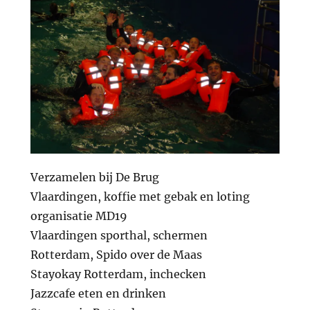
Verzamelen bij De Brug
Vlaardingen, koffie met gebak en loting
organisatie MD19
Vlaardingen sporthal, schermen
Rotterdam, Spido over de Maas
Stayokay Rotterdam, inchecken
Jazzcafe eten en drinken