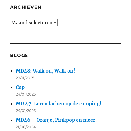
ARCHIEVEN
BLOGS
MD48: Walk on, Walk on!
29/11/2025
Cap
24/01/2025
MD 47: Leren lachen op de camping!
24/01/2025
MD46 – Oranje, Pinkpop en meer!
21/06/2024