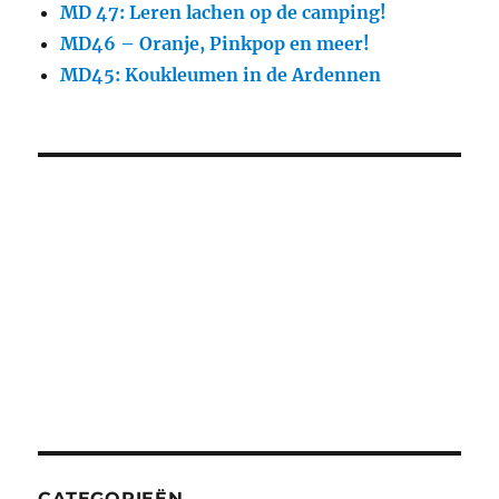
MD 47: Leren lachen op de camping!
MD46 – Oranje, Pinkpop en meer!
MD45: Koukleumen in de Ardennen
CATEGORIEËN