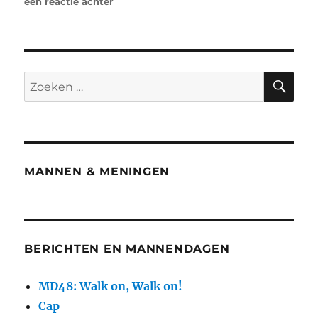
een reactie achter
MANNEN & MENINGEN
BERICHTEN EN MANNENDAGEN
MD48: Walk on, Walk on!
Cap