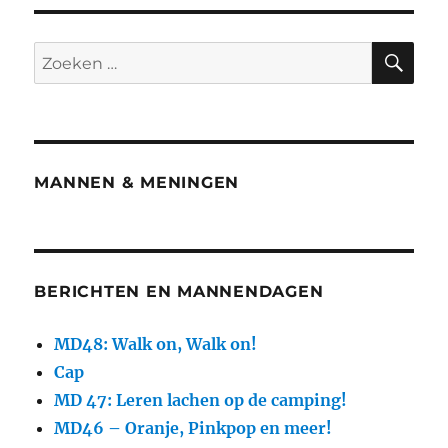
MANNEN & MENINGEN
BERICHTEN EN MANNENDAGEN
MD48: Walk on, Walk on!
Cap
MD 47: Leren lachen op de camping!
MD46 – Oranje, Pinkpop en meer!