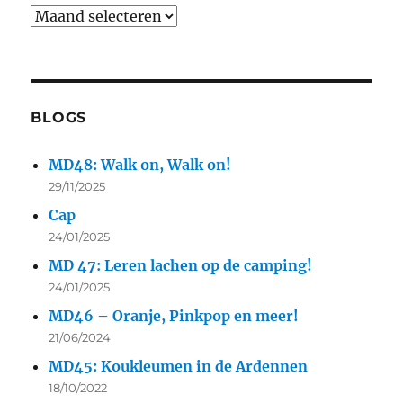
BLOGS
MD48: Walk on, Walk on!
29/11/2025
Cap
24/01/2025
MD 47: Leren lachen op de camping!
24/01/2025
MD46 – Oranje, Pinkpop en meer!
21/06/2024
MD45: Koukleumen in de Ardennen
18/10/2022