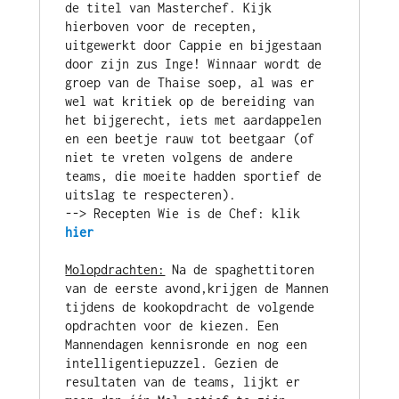
de titel van Masterchef. Kijk 
hierboven voor de recepten, 
uitgewerkt door Cappie en bijgestaan 
door zijn zus Inge! Winnaar wordt de 
groep van de Thaise soep, al was er 
wel wat kritiek op de bereiding van 
het bijgerecht, iets met aardappelen 
en een beetje rauw tot beetgaar (of 
niet te vreten volgens de andere 
teams, die moeite hadden sportief de 
--> Recepten Wie is de Chef: klik 
hier
Molopdrachten:
 Na de spaghettitoren 
van de eerste avond,krijgen de Mannen 
tijdens de kookopdracht de volgende 
opdrachten voor de kiezen. Een 
Mannendagen kennisronde en nog een 
intelligentiepuzzel. Gezien de 
resultaten van de teams, lijkt er 