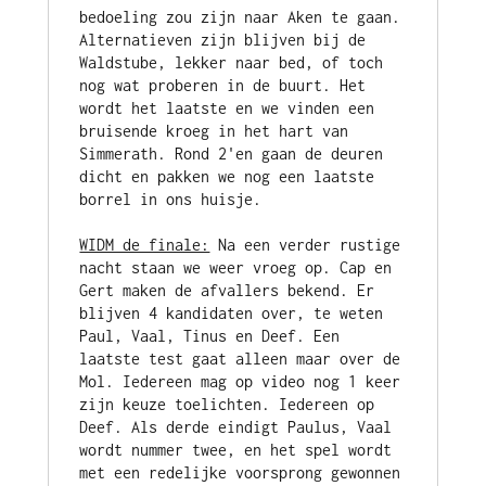
bedoeling zou zijn naar Aken te gaan. 
Alternatieven zijn blijven bij de 
Waldstube, lekker naar bed, of toch 
nog wat proberen in de buurt. Het 
wordt het laatste en we vinden een 
bruisende kroeg in het hart van 
Simmerath. Rond 2'en gaan de deuren 
dicht en pakken we nog een laatste 
WIDM de finale:
 Na een verder rustige 
nacht staan we weer vroeg op. Cap en 
Gert maken de afvallers bekend. Er 
blijven 4 kandidaten over, te weten 
Paul, Vaal, Tinus en Deef. Een 
laatste test gaat alleen maar over de 
Mol. Iedereen mag op video nog 1 keer 
zijn keuze toelichten. Iedereen op 
Deef. Als derde eindigt Paulus, Vaal 
wordt nummer twee, en het spel wordt 
met een redelijke voorsprong gewonnen 