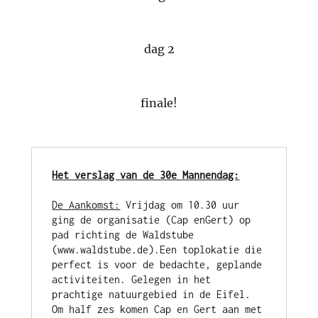
dag 2
finale!
Het verslag van de 30e Mannendag:
De Aankomst:
 Vrijdag om 10.30 uur 
ging de organisatie (Cap enGert) op 
pad richting de Waldstube 
(www.waldstube.de).Een toplokatie die 
perfect is voor de bedachte, geplande 
activiteiten. Gelegen in het 
prachtige natuurgebied in de Eifel. 
Om half zes komen Cap en Gert aan met 