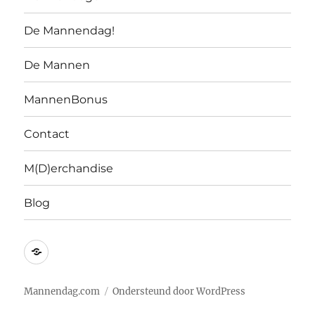
De Mannendag!
De Mannen
MannenBonus
Contact
M(D)erchandise
Blog
Mannendag.com
Ondersteund door WordPress