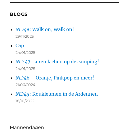
BLOGS
MD48: Walk on, Walk on!
29/11/2025
Cap
24/01/2025
MD 47: Leren lachen op de camping!
24/01/2025
MD46 – Oranje, Pinkpop en meer!
21/06/2024
MD45: Koukleumen in de Ardennen
18/10/2022
Mannendagen