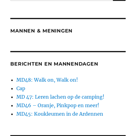
MANNEN & MENINGEN
BERICHTEN EN MANNENDAGEN
MD48: Walk on, Walk on!
Cap
MD 47: Leren lachen op de camping!
MD46 – Oranje, Pinkpop en meer!
MD45: Koukleumen in de Ardennen