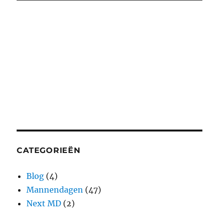
CATEGORIEËN
Blog
(4)
Mannendagen
(47)
Next MD
(2)