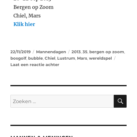
Bergen op Zoom
Chiel, Mars
Klik hier
22/11/2019
Mannendagen
2013
,
35
,
bergen op zoom
,
bosgolf
,
bubble
,
Chiel
,
Lustrum
,
Mars
,
wereldspel
Laat een reactie achter