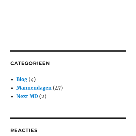
CATEGORIEËN
Blog
(4)
Mannendagen
(47)
Next MD
(2)
REACTIES