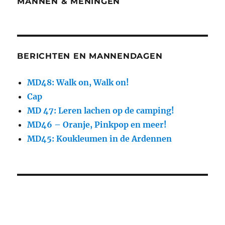
MANNEN & MENINGEN
BERICHTEN EN MANNENDAGEN
MD48: Walk on, Walk on!
Cap
MD 47: Leren lachen op de camping!
MD46 – Oranje, Pinkpop en meer!
MD45: Koukleumen in de Ardennen