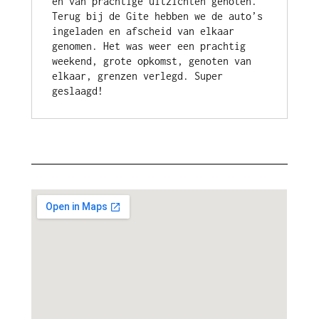
en van prachtige uitzichten genoten. 
Terug bij de Gite hebben we de auto’s 
ingeladen en afscheid van elkaar 
genomen. Het was weer een prachtig 
weekend, grote opkomst, genoten van 
elkaar, grenzen verlegd. Super 