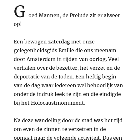
G
oed Mannen, de Prelude zit er alweer
op!
Een bewogen zaterdag met onze
gelegenheidsgids Emilie die ons meenam
door Amsterdam in tijden van oorlog. Veel
verhalen over de bezetter, het verzet en de
deportatie van de Joden. Een heftig begin
van de dag waar iedereen wel behoorlijk van
onder de indruk leek te zijn en die eindigde
bij het Holocaustmonument.
Na deze wandeling door de stad was het tijd
om even de zinnen te verzetten in de
opmaat naar de volgende activiteit. Dus een