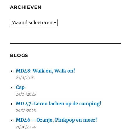
ARCHIEVEN
BLOGS
MD48: Walk on, Walk on!
29/11/2025
Cap
24/01/2025
MD 47: Leren lachen op de camping!
24/01/2025
MD46 – Oranje, Pinkpop en meer!
21/06/2024