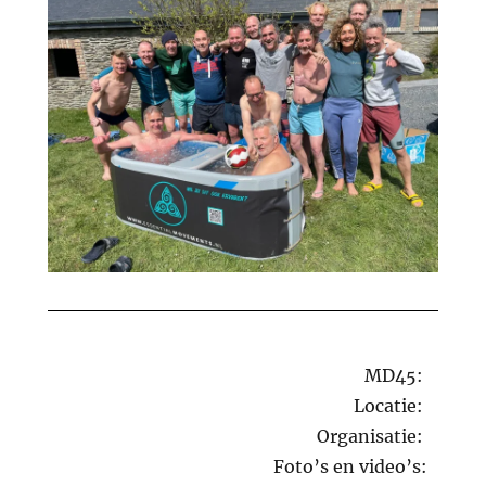
MD45:
Locatie:
Organisatie:
Foto’s en video’s: