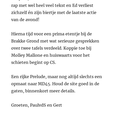
rap met wel heel veel tekst en Ed verliest
zichzelf én zijn biertje met de laatste actie
van de avond!
Hierna tijd voor een prima etentje bij de
Brakke Grond met wat serieuze gesprekken
over twee tafels verdeeld. Koppie toe bij
Molley Mallone en huiswaarts voor het
schieten begint op CS.
Een rijke Prelude, maar nog altijd slechts een
opmaat naar MD45. Houd de site goed in de
gaten, binnenkort meer details.
Groeten, PaulvdS en Gert