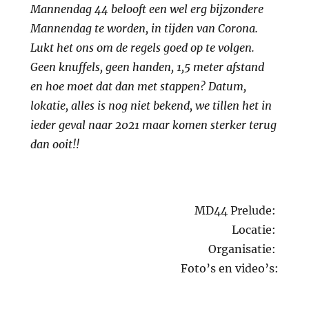
Mannendag 44 belooft een wel erg bijzondere
Mannendag te worden, in tijden van Corona.
Lukt het ons om de regels goed op te volgen.
Geen knuffels, geen handen, 1,5 meter afstand
en hoe moet dat dan met stappen? Datum,
lokatie, alles is nog niet bekend, we tillen het in
ieder geval naar 2021 maar komen sterker terug
dan ooit!!
MD44 Prelude:
Locatie:
Organisatie:
Foto’s en video’s: