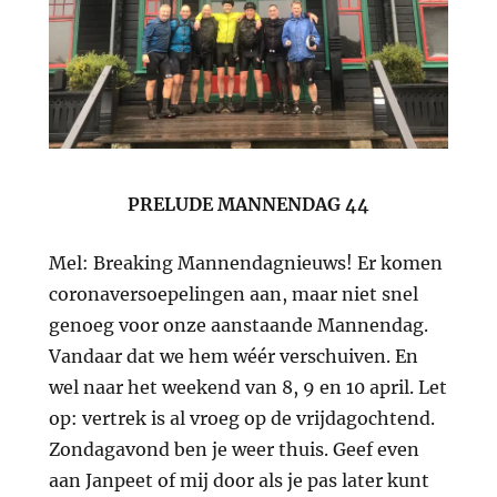
PRELUDE MANNENDAG 44
Mel: Breaking Mannendagnieuws! Er komen
coronaversoepelingen aan, maar niet snel
genoeg voor onze aanstaande Mannendag.
Vandaar dat we hem wéér verschuiven. En
wel naar het weekend van 8, 9 en 10 april. Let
op: vertrek is al vroeg op de vrijdagochtend.
Zondagavond ben je weer thuis. Geef even
aan Janpeet of mij door als je pas later kunt