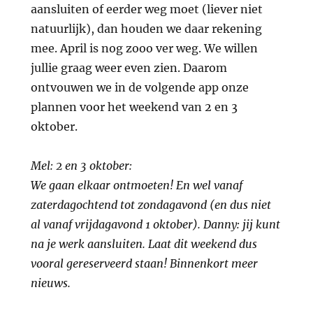
aansluiten of eerder weg moet (liever niet
natuurlijk), dan houden we daar rekening
mee. April is nog zooo ver weg. We willen
jullie graag weer even zien. Daarom
ontvouwen we in de volgende app onze
plannen voor het weekend van 2 en 3
oktober.
Mel: 2 en 3 oktober:
We gaan elkaar ontmoeten! En wel vanaf
zaterdagochtend tot zondagavond (en dus niet
al vanaf vrijdagavond 1 oktober). Danny: jij kunt
na je werk aansluiten.
Laat dit weekend dus
vooral gereserveerd staan!
Binnenkort meer
nieuws.