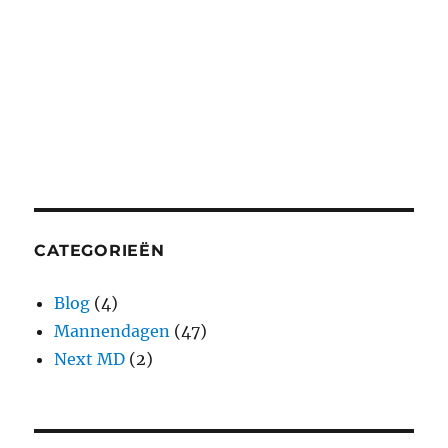
CATEGORIEËN
Blog
(4)
Mannendagen
(47)
Next MD
(2)