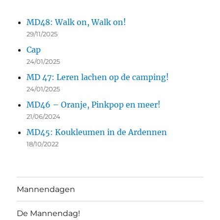
MD48: Walk on, Walk on!
29/11/2025
Cap
24/01/2025
MD 47: Leren lachen op de camping!
24/01/2025
MD46 – Oranje, Pinkpop en meer!
21/06/2024
MD45: Koukleumen in de Ardennen
18/10/2022
Mannendagen
De Mannendag!