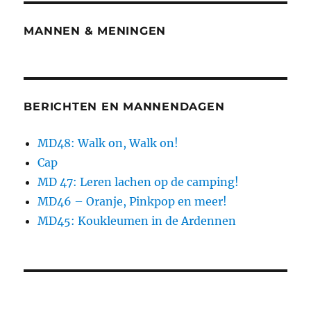
MANNEN & MENINGEN
BERICHTEN EN MANNENDAGEN
MD48: Walk on, Walk on!
Cap
MD 47: Leren lachen op de camping!
MD46 – Oranje, Pinkpop en meer!
MD45: Koukleumen in de Ardennen