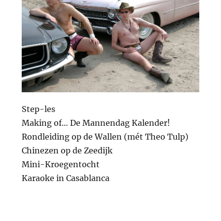
Step-les
Making of… De Mannendag Kalender!
Rondleiding op de Wallen (mét Theo Tulp)
Chinezen op de Zeedijk
Mini-Kroegentocht
Karaoke in Casablanca