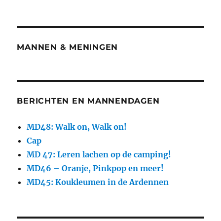
MANNEN & MENINGEN
BERICHTEN EN MANNENDAGEN
MD48: Walk on, Walk on!
Cap
MD 47: Leren lachen op de camping!
MD46 – Oranje, Pinkpop en meer!
MD45: Koukleumen in de Ardennen