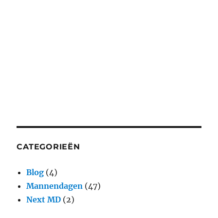
CATEGORIEËN
Blog
(4)
Mannendagen
(47)
Next MD
(2)