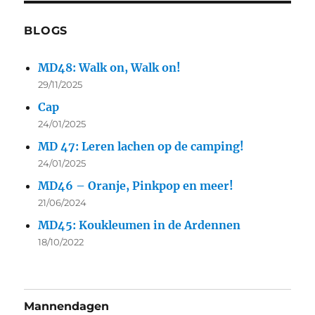
BLOGS
MD48: Walk on, Walk on!
29/11/2025
Cap
24/01/2025
MD 47: Leren lachen op de camping!
24/01/2025
MD46 – Oranje, Pinkpop en meer!
21/06/2024
MD45: Koukleumen in de Ardennen
18/10/2022
Mannendagen