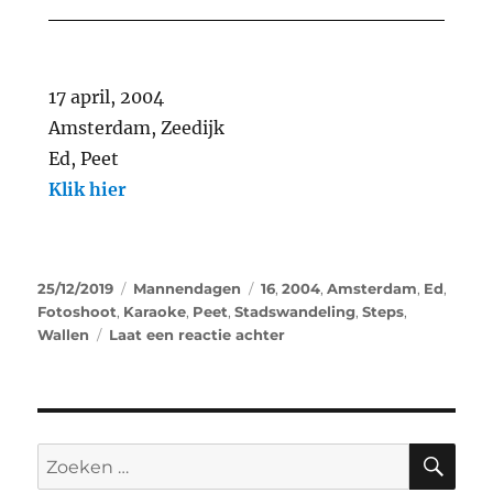
17 april, 2004
Amsterdam, Zeedijk
Ed, Peet
Klik hier
25/12/2019
Mannendagen
16
,
2004
,
Amsterdam
,
Ed
,
Fotoshoot
,
Karaoke
,
Peet
,
Stadswandeling
,
Steps
,
Wallen
Laat een reactie achter