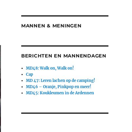
MANNEN & MENINGEN
BERICHTEN EN MANNENDAGEN
MD48: Walk on, Walk on!
Cap
MD 47: Leren lachen op de camping!
MD46 – Oranje, Pinkpop en meer!
MD45: Koukleumen in de Ardennen