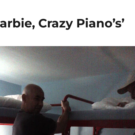
rbie, Crazy Piano’s’