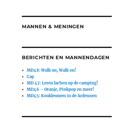
MANNEN & MENINGEN
BERICHTEN EN MANNENDAGEN
MD48: Walk on, Walk on!
Cap
MD 47: Leren lachen op de camping!
MD46 – Oranje, Pinkpop en meer!
MD45: Koukleumen in de Ardennen