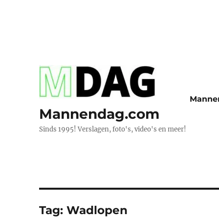
Manne
Mannendag.com
Sinds 1995! Verslagen, foto's, video's en meer!
Tag:
Wadlopen