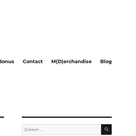
Bonus
Contact
M(D)erchandise
Blog