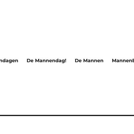
ndagen
De Mannendag!
De Mannen
Mannen