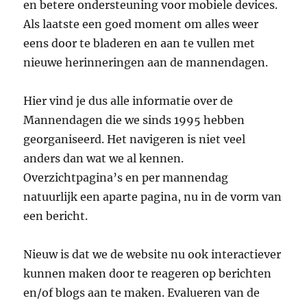
en betere ondersteuning voor mobiele devices.
Als laatste een goed moment om alles weer
eens door te bladeren en aan te vullen met
nieuwe herinneringen aan de mannendagen.
Hier vind je dus alle informatie over de
Mannendagen die we sinds 1995 hebben
georganiseerd. Het navigeren is niet veel
anders dan wat we al kennen.
Overzichtpagina’s en per mannendag
natuurlijk een aparte pagina, nu in de vorm van
een bericht.
Nieuw is dat we de website nu ook interactiever
kunnen maken door te reageren op berichten
en/of blogs aan te maken. Evalueren van de