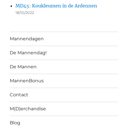
MD45: Koukleumen in de Ardennen
18/10/2022
Mannendagen
De Mannendag!
De Mannen
MannenBonus
Contact
M(D)erchandise
Blog