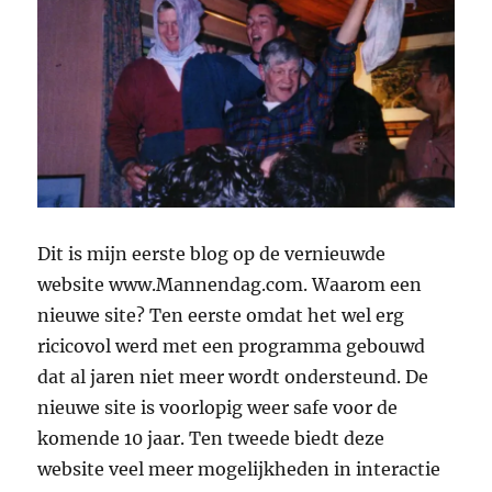
Dit is mijn eerste blog op de vernieuwde
website www.Mannendag.com. Waarom een
nieuwe site? Ten eerste omdat het wel erg
ricicovol werd met een programma gebouwd
dat al jaren niet meer wordt ondersteund. De
nieuwe site is voorlopig weer safe voor de
komende 10 jaar. Ten tweede biedt deze
website veel meer mogelijkheden in interactie