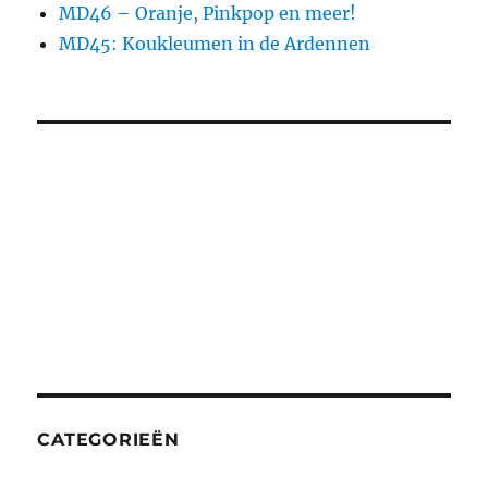
MD46 – Oranje, Pinkpop en meer!
MD45: Koukleumen in de Ardennen
CATEGORIEËN