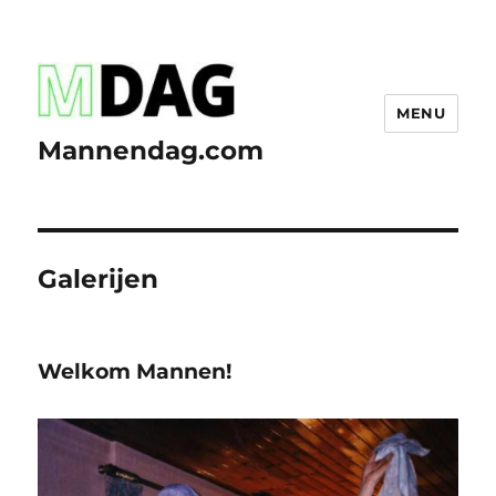
MENU
Mannendag.com
Galerijen
Welkom Mannen!