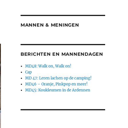
MANNEN & MENINGEN
BERICHTEN EN MANNENDAGEN
MD48: Walk on, Walk on!
Cap
MD 47: Leren lachen op de camping!
MD46 – Oranje, Pinkpop en meer!
MD45: Koukleumen in de Ardennen