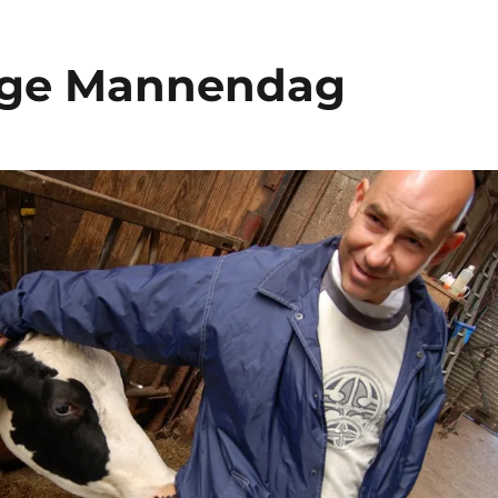
ige Mannendag