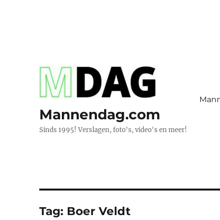
Man
Mannendag.com
Sinds 1995! Verslagen, foto's, video's en meer!
Tag:
Boer Veldt