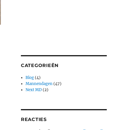
CATEGORIEËN
Blog
(4)
Mannendagen
(47)
Next MD
(2)
REACTIES