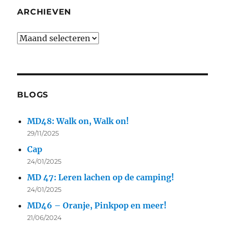
ARCHIEVEN
BLOGS
MD48: Walk on, Walk on!
29/11/2025
Cap
24/01/2025
MD 47: Leren lachen op de camping!
24/01/2025
MD46 – Oranje, Pinkpop en meer!
21/06/2024