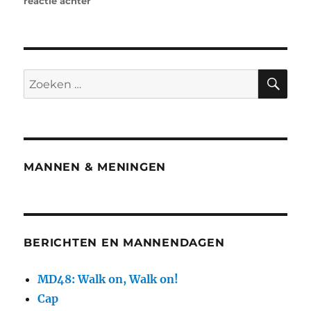
reactie achter
MANNEN & MENINGEN
BERICHTEN EN MANNENDAGEN
MD48: Walk on, Walk on!
Cap