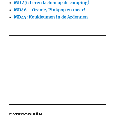
MD 47: Leren lachen op de camping!
MD46 – Oranje, Pinkpop en meer!
MD45: Koukleumen in de Ardennen
CATEGORIEËN